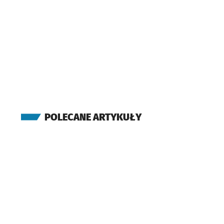
POLECANE ARTYKUŁY