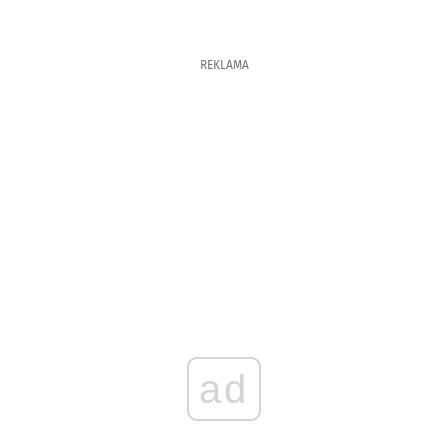
REKLAMA
ad