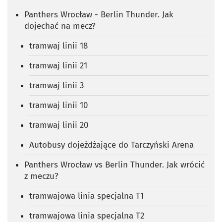
Panthers Wrocław - Berlin Thunder. Jak
dojechać na mecz?
tramwaj linii 18
tramwaj linii 21
tramwaj linii 3
tramwaj linii 10
tramwaj linii 20
Autobusy dojeżdżające do Tarczyński Arena
Panthers Wrocław vs Berlin Thunder. Jak wrócić
z meczu?
tramwajowa linia specjalna T1
tramwajowa linia specjalna T2