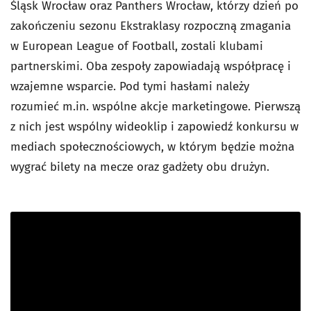
Śląsk Wrocław oraz Panthers Wrocław, którzy dzień po
zakończeniu sezonu Ekstraklasy rozpoczną zmagania
w European League of Football, zostali klubami
partnerskimi. Oba zespoły zapowiadają współpracę i
wzajemne wsparcie. Pod tymi hasłami należy
rozumieć m.in. wspólne akcje marketingowe. Pierwszą
z nich jest wspólny wideoklip i zapowiedź konkursu w
mediach społecznościowych, w którym będzie można
wygrać bilety na mecze oraz gadżety obu drużyn.