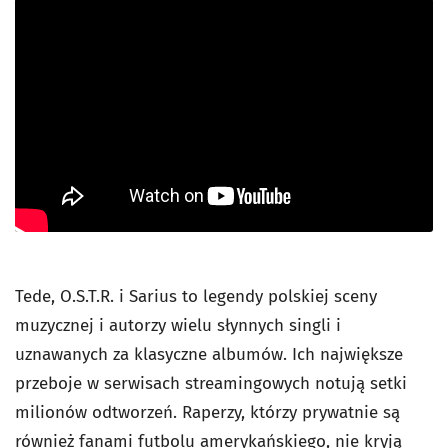
Tede, O.S.T.R. i Sarius to legendy polskiej sceny
muzycznej i autorzy wielu słynnych singli i
uznawanych za klasyczne albumów. Ich największe
przeboje w serwisach streamingowych notują setki
milionów odtworzeń. Raperzy, którzy prywatnie są
również fanami futbolu amerykańskiego, nie kryją