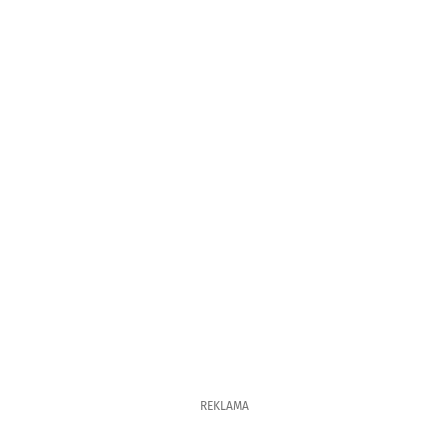
REKLAMA