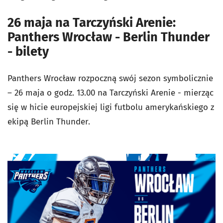
26 maja na Tarczyński Arenie:
Panthers Wrocław - Berlin Thunder
- bilety
Panthers Wrocław rozpoczną swój sezon symbolicznie
– 26 maja o godz. 13.00 na Tarczyński Arenie - mierząc
się w hicie europejskiej ligi futbolu amerykańskiego z
ekipą Berlin Thunder.