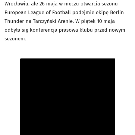
Wrocławiu, ale 26 maja w meczu otwarcia sezonu
European League of Football podejmie ekipę Berlin
Thunder na Tarczyński Arenie. W piątek 10 maja
odbyła się konferencja prasowa klubu przed nowym
sezonem.