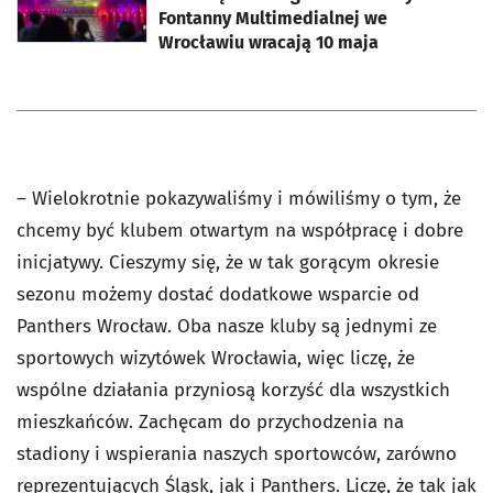
Fontanny Multimedialnej we
Wrocławiu wracają 10 maja
– Wielokrotnie pokazywaliśmy i mówiliśmy o tym, że
chcemy być klubem otwartym na współpracę i dobre
inicjatywy. Cieszymy się, że w tak gorącym okresie
sezonu możemy dostać dodatkowe wsparcie od
Panthers Wrocław. Oba nasze kluby są jednymi ze
sportowych wizytówek Wrocławia, więc liczę, że
wspólne działania przyniosą korzyść dla wszystkich
mieszkańców. Zachęcam do przychodzenia na
stadiony i wspierania naszych sportowców, zarówno
reprezentujących Śląsk, jak i Panthers. Liczę, że tak jak