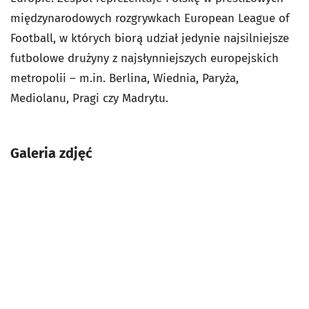
międzynarodowych rozgrywkach European League of
Football, w których biorą udział jedynie najsilniejsze
futbolowe drużyny z najsłynniejszych europejskich
metropolii – m.in. Berlina, Wiednia, Paryża,
Mediolanu, Pragi czy Madrytu.
Galeria zdjęć