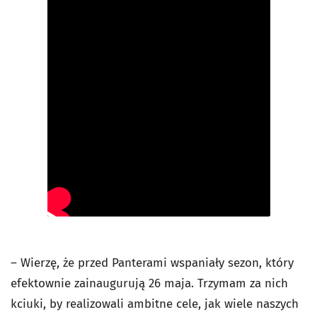
– Wierzę, że przed Panterami wspaniały sezon, który
efektownie zainaugurują 26 maja. Trzymam za nich
kciuki, by realizowali ambitne cele, jak wiele naszych