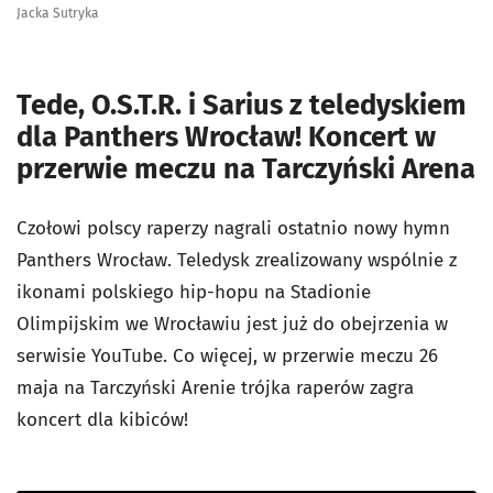
Jacka Sutryka
Tede, O.S.T.R. i Sarius z teledyskiem
dla Panthers Wrocław! Koncert w
przerwie meczu na Tarczyński Arena
Czołowi polscy raperzy nagrali ostatnio nowy hymn
Panthers Wrocław. Teledysk zrealizowany wspólnie z
ikonami polskiego hip-hopu na Stadionie
Olimpijskim we Wrocławiu jest już do obejrzenia w
serwisie YouTube. Co więcej, w przerwie meczu 26
maja na Tarczyński Arenie trójka raperów zagra
koncert dla kibiców!