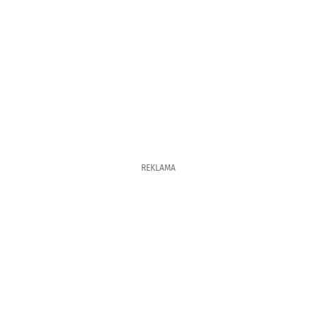
REKLAMA