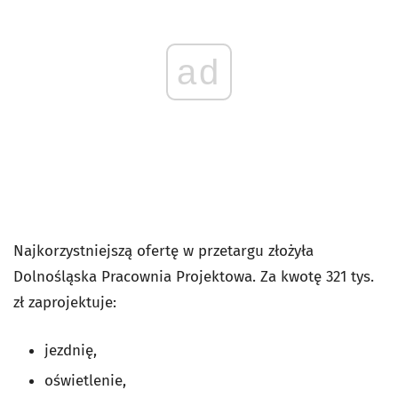
ad
Najkorzystniejszą ofertę w przetargu złożyła
Dolnośląska Pracownia Projektowa. Za kwotę 321 tys.
zł zaprojektuje:
jezdnię,
oświetlenie,