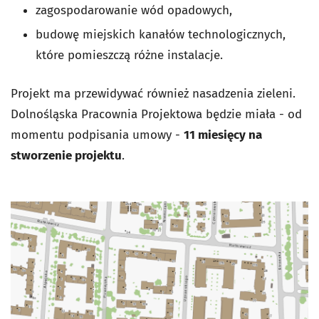
zagospodarowanie wód opadowych,
budowę miejskich kanałów technologicznych,
które pomieszczą różne instalacje.
Projekt ma przewidywać również nasadzenia zieleni.
Dolnośląska Pracownia Projektowa będzie miała - od
momentu podpisania umowy -
11 miesięcy na
stworzenie projektu
.