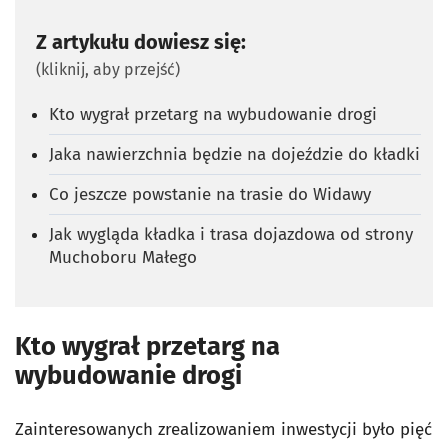
Z artykułu dowiesz się:
(kliknij, aby przejść)
Kto wygrał przetarg na wybudowanie drogi
Jaka nawierzchnia będzie na dojeździe do kładki
Co jeszcze powstanie na trasie do Widawy
Jak wygląda kładka i trasa dojazdowa od strony
Muchoboru Małego
Kto wygrał przetarg na
wybudowanie drogi
Zainteresowanych zrealizowaniem inwestycji było pięć