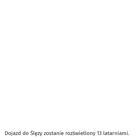
Dojazd do Ślęzy zostanie rozświetlony 13 latarniami.