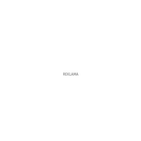
REKLAMA