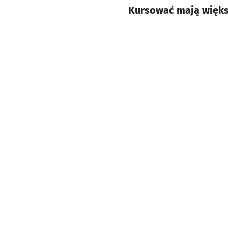
Kursować mają więk