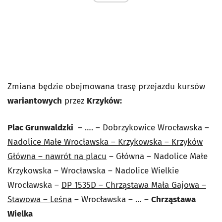
Zmiana będzie obejmowana trasę przejazdu kursów
wariantowych
przez
Krzyków:
Plac Grunwaldzki
– …. – Dobrzykowice Wrocławska –
Nadolice Małe Wrocławska – Krzykowska – Krzyków
Główna – nawrót na placu
– Główna – Nadolice Małe
Krzykowska – Wrocławska – Nadolice Wielkie
Wrocławska –
DP 1535D – Chrząstawa Mała Gajowa –
Stawowa – Leśna
– Wrocławska – … –
Chrząstawa
Wielka