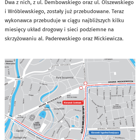
Dwa z nich, z ul. Dembowskiego oraz ul. Olszewskiego
i Wróblewskiego, zostały już przebudowane. Teraz
wykonawca przebuduje w ciągu najbliższych kilku
miesięcy układ drogowy i sieci podziemne na
skrzyżowaniu al. Paderewskiego oraz Mickiewicza.