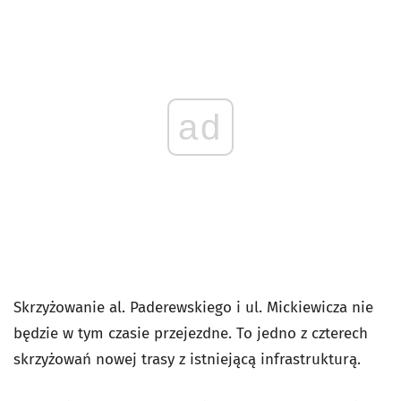
ad
Skrzyżowanie al. Paderewskiego i ul. Mickiewicza nie
będzie w tym czasie przejezdne. To jedno z czterech
skrzyżowań nowej trasy z istniejącą infrastrukturą.