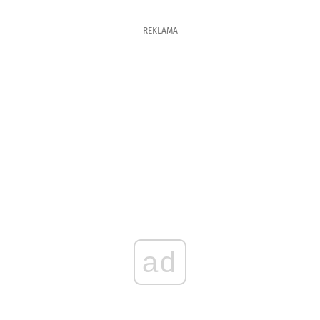
REKLAMA
ad