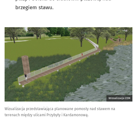
brzegiem stawu.
Wizualizacja ZZM
Wizualizacja przedstawiająca planowane pomosty nad stawem na
terenach między ulicami Przybyły i Kardamonową.