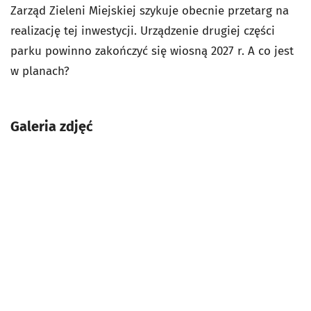
Zarząd Zieleni Miejskiej szykuje obecnie przetarg na
realizację tej inwestycji. Urządzenie drugiej części
parku powinno zakończyć się wiosną 2027 r. A co jest
w planach?
Galeria zdjęć