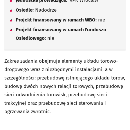
Jednostka prowadząca:
MPK Wrocław
Osiedle:
Nadodrze
Projekt finansowany w ramach WBO:
nie
Projekt finansowany w ramach Funduszu
Osiedlowego:
nie
Zakres zadania obejmuje elementy układu torowo-
drogowego wraz z niezbędnymi instalacjami, a w
szczególności: przebudowę istniejącego układu torów,
budowę dwóch nowych relacji torowych, przebudowę
sieci odwodnienia torowisk, przebudowę sieci
trakcyjnej oraz przebudowę sieci sterowania i
ogrzewania zwrotnic.