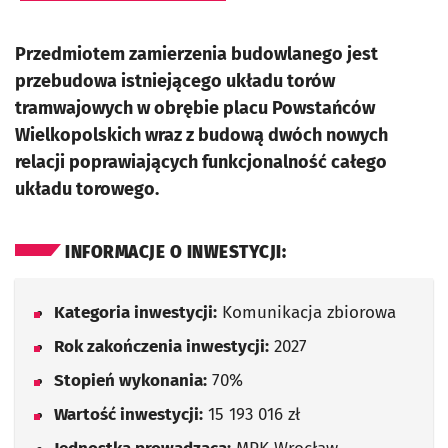
Przedmiotem zamierzenia budowlanego jest
przebudowa istniejącego układu torów
tramwajowych w obrębie placu Powstańców
Wielkopolskich wraz z budową dwóch nowych
relacji poprawiających funkcjonalność całego
układu torowego.
INFORMACJE O INWESTYCJI:
Kategoria inwestycji:
Komunikacja zbiorowa
Rok zakończenia inwestycji:
2027
Stopień wykonania:
70%
Wartość inwestycji:
15 193 016 zł