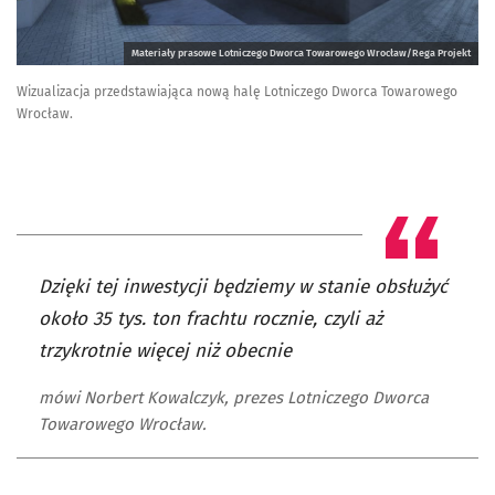
Materiały prasowe Lotniczego Dworca Towarowego Wrocław/Rega Projekt
Wizualizacja przedstawiająca nową halę Lotniczego Dworca Towarowego
Wrocław.
Dzięki tej inwestycji będziemy w stanie obsłużyć
około 35 tys. ton frachtu rocznie, czyli aż
trzykrotnie więcej niż obecnie
mówi Norbert Kowalczyk, prezes Lotniczego Dworca
Towarowego Wrocław.