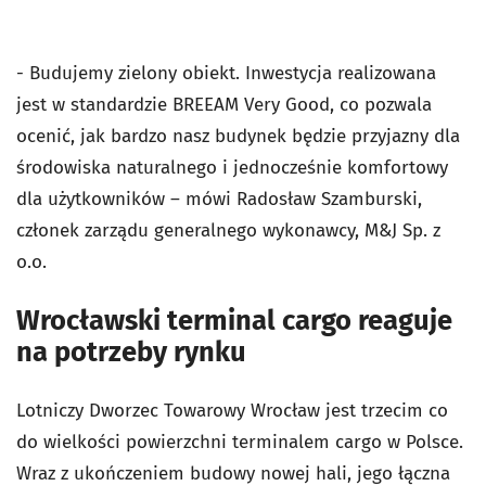
- Budujemy zielony obiekt. Inwestycja realizowana
jest w standardzie BREEAM Very Good, co pozwala
ocenić, jak bardzo nasz budynek będzie przyjazny dla
środowiska naturalnego i jednocześnie komfortowy
dla użytkowników – mówi Radosław Szamburski,
członek zarządu generalnego wykonawcy, M&J Sp. z
o.o.
Wrocławski terminal cargo reaguje
na potrzeby rynku
Lotniczy Dworzec Towarowy Wrocław jest trzecim co
do wielkości powierzchni terminalem cargo w Polsce.
Wraz z ukończeniem budowy nowej hali, jego łączna