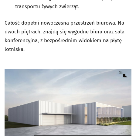
transportu żywych zwierząt.
Całość dopełni nowoczesna przestrzeń biurowa. Na
dwóch piętrach, znajdą się wygodne biura oraz sala
konferencyjna, z bezpośrednim widokiem na płytę
lotniska.