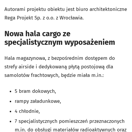
Autorami projektu obiektu jest biuro architektoniczne
Rega Projekt Sp. z o.o. z Wrocławia.
Nowa hala cargo ze
specjalistycznym wyposażeniem
Hala magazynowa, z bezpośrednim dostępem do
strefy airside i dedykowaną płytą postojową dla
samolotów frachtowych, będzie miała m.in.:
5 bram dokowych,
rampy załadunkowe,
4 chłodnie,
7 specjalistycznych pomieszczeń przeznaczonych
m.in. do obsługi materiałów radioaktywnych oraz