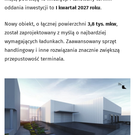
oddania inwestycji to
I kwartał 2027 roku
.
Nowy obiekt, o łącznej powierzchni
3,8 tys. mkw
,
został zaprojektowany z myślą o najbardziej
wymagających ładunkach. Zaawansowany sprzęt
handlingowy i inne rozwiązania znacznie zwiększą
przepustowość terminala.