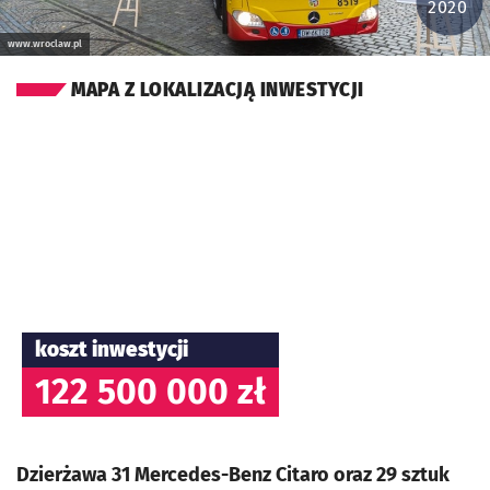
2020
www.wroclaw.pl
MAPA Z LOKALIZACJĄ INWESTYCJI
koszt inwestycji
122 500 000 zł
Dzierżawa 31 Mercedes-Benz Citaro oraz 29 sztuk