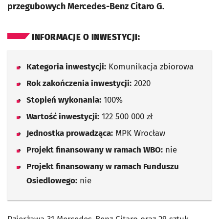
przegubowych Mercedes-Benz Citaro G.
INFORMACJE O INWESTYCJI:
Kategoria inwestycji:
Komunikacja zbiorowa
Rok zakończenia inwestycji:
2020
Stopień wykonania:
100%
Wartość inwestycji:
122 500 000 zł
Jednostka prowadząca:
MPK Wrocław
Projekt finansowany w ramach WBO:
nie
Projekt finansowany w ramach Funduszu
Osiedlowego:
nie