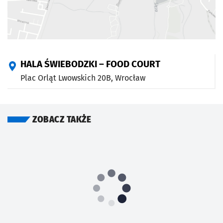
HALA ŚWIEBODZKI – FOOD COURT
Plac Orląt Lwowskich 20B,
Wrocław
ZOBACZ TAKŻE