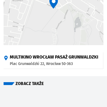
MULTIKINO WROCŁAW PASAŻ GRUNWALDZKI
Plac Grunwaldzki 22,
Wrocław
50-363
ZOBACZ TAKŻE