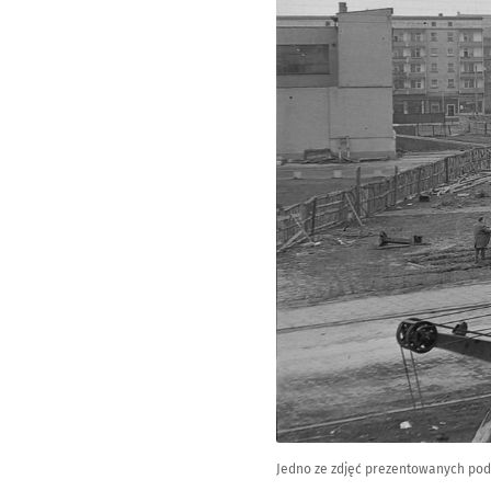
Jedno ze zdjęć prezentowanych pod