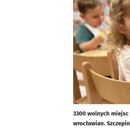
3300 wolnych miejsc
wrocławian. Szczepin