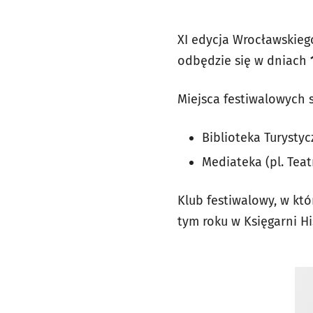
XI edycja Wrocławskieg
odbędzie się w dniach
Miejsca festiwalowych 
Biblioteka Turystyc
Mediateka (pl. Teat
Klub festiwalowy, w kt
tym roku w Księgarni Hi