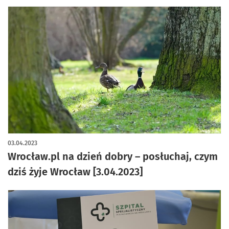
03.04.2023
Wrocław.pl na dzień dobry – posłuchaj, czym
dziś żyje Wrocław [3.04.2023]