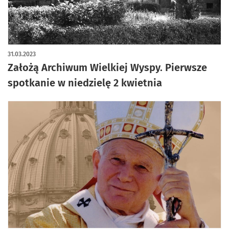
31.03.2023
Założą Archiwum Wielkiej Wyspy. Pierwsze
spotkanie w niedzielę 2 kwietnia