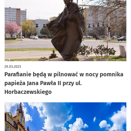
29.03.2023
Parafianie będą w pilnować w nocy pomnika
papieża Jana Pawła II przy ul.
Horbaczewskiego