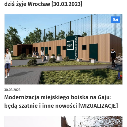
dziś żyje Wrocław [30.03.2023]
Gaj
30.03.2023
Modernizacja miejskiego boiska na Gaju:
będą szatnie i inne nowości [WIZUALIZACJE]