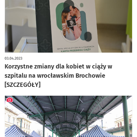
03.04.2023
Korzystne zmiany dla kobiet w ciąży w
szpitalu na wrocławskim Brochowie
[SZCZEGÓŁY]