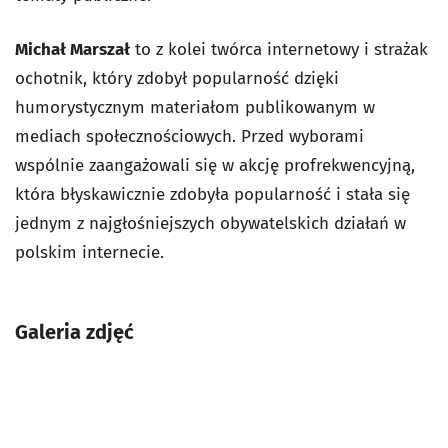
Michał Marszał
to z kolei twórca internetowy i strażak
ochotnik, który zdobył popularność dzięki
humorystycznym materiałom publikowanym w
mediach społecznościowych. Przed wyborami
wspólnie zaangażowali się w akcję profrekwencyjną,
która błyskawicznie zdobyła popularność i stała się
jednym z najgłośniejszych obywatelskich działań w
polskim internecie.
Galeria zdjęć