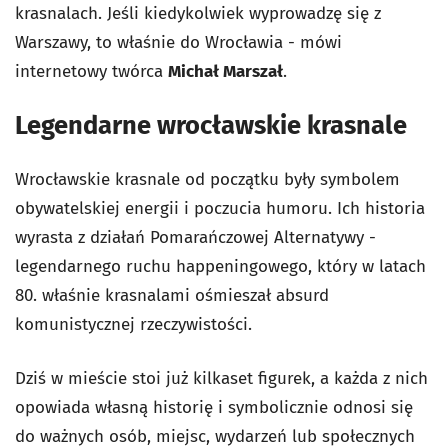
krasnalach. Jeśli kiedykolwiek wyprowadzę się z
Warszawy, to właśnie do Wrocławia - mówi
internetowy twórca
Michał Marszał
.
Legendarne wrocławskie krasnale
Wrocławskie krasnale od początku były symbolem
obywatelskiej energii i poczucia humoru. Ich historia
wyrasta z działań Pomarańczowej Alternatywy -
legendarnego ruchu happeningowego, który w latach
80. właśnie krasnalami ośmieszał absurd
komunistycznej rzeczywistości.
Dziś w mieście stoi już kilkaset figurek, a każda z nich
opowiada własną historię i symbolicznie odnosi się
do ważnych osób, miejsc, wydarzeń lub społecznych