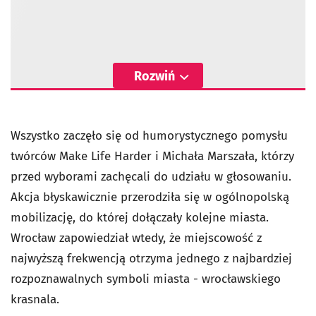
Rozwiń
Wszystko zaczęło się od humorystycznego pomysłu
twórców Make Life Harder i Michała Marszała, którzy
przed wyborami zachęcali do udziału w głosowaniu.
Akcja błyskawicznie przerodziła się w ogólnopolską
mobilizację, do której dołączały kolejne miasta.
Wrocław zapowiedział wtedy, że miejscowość z
najwyższą frekwencją otrzyma jednego z najbardziej
rozpoznawalnych symboli miasta - wrocławskiego
krasnala.