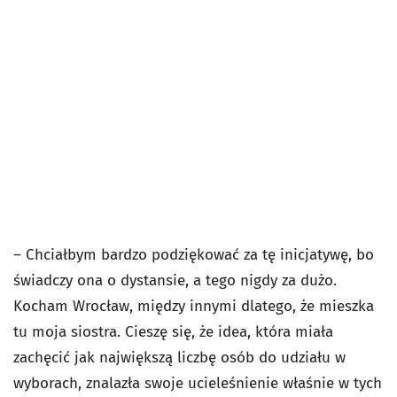
– Chciałbym bardzo podziękować za tę inicjatywę, bo
świadczy ona o dystansie, a tego nigdy za dużo.
Kocham Wrocław, między innymi dlatego, że mieszka
tu moja siostra. Cieszę się, że idea, która miała
zachęcić jak największą liczbę osób do udziału w
wyborach, znalazła swoje ucieleśnienie właśnie w tych