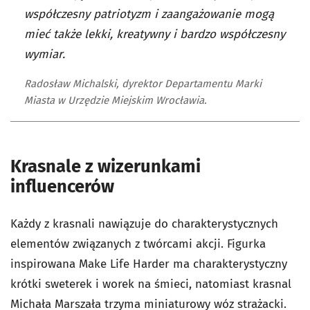
współczesny patriotyzm i zaangażowanie mogą
mieć także lekki, kreatywny i bardzo współczesny
wymiar.
Radosław Michalski, dyrektor Departamentu Marki
Miasta w Urzędzie Miejskim Wrocławia.
Krasnale z wizerunkami
influencerów
Każdy z krasnali nawiązuje do charakterystycznych
elementów związanych z twórcami akcji. Figurka
inspirowana Make Life Harder ma charakterystyczny
krótki sweterek i worek na śmieci, natomiast krasnal
Michała Marszała trzyma miniaturowy wóz strażacki.