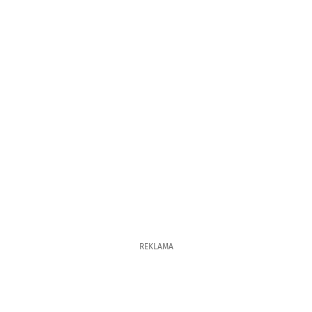
REKLAMA