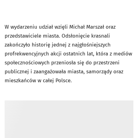
W wydarzeniu udział wzięli Michał Marszał oraz
przedstawiciele miasta. Odsłonięcie krasnali
zakończyło historię jednej z najgłośniejszych
profrekwencyjnych akcji ostatnich lat, która z mediów
społecznościowych przeniosła się do przestrzeni
publicznej i zaangażowała miasta, samorządy oraz
mieszkańców w całej Polsce.