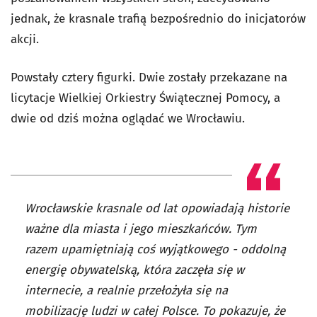
jednak, że krasnale trafią bezpośrednio do inicjatorów
akcji.
Powstały cztery figurki. Dwie zostały przekazane na
licytacje Wielkiej Orkiestry Świątecznej Pomocy, a
dwie od dziś można oglądać we Wrocławiu.
Wrocławskie krasnale od lat opowiadają historie
ważne dla miasta i jego mieszkańców. Tym
razem upamiętniają coś wyjątkowego - oddolną
energię obywatelską, która zaczęła się w
internecie, a realnie przełożyła się na
mobilizację ludzi w całej Polsce. To pokazuje, że