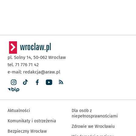
pl. Solny 14,
50-062
Wrocław
tel. 71 776 71 42
e-mail:
redakcja@araw.pl
Aktualności
Dla osób z
niepełnosprawnościami
Komunikaty i ostrzeżenia
Zdrowie we Wrocławiu
Bezpieczny Wrocław