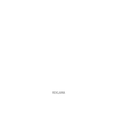
REKLAMA