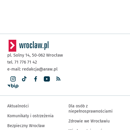
pl. Solny 14,
50-062
Wrocław
tel. 71 776 71 42
e-mail:
redakcja@araw.pl
Aktualności
Dla osób z
niepełnosprawnościami
Komunikaty i ostrzeżenia
Zdrowie we Wrocławiu
Bezpieczny Wrocław