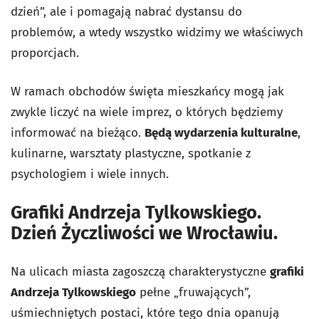
dzień”, ale i pomagają nabrać dystansu do
problemów, a wtedy wszystko widzimy we właściwych
proporcjach.
W ramach obchodów święta mieszkańcy mogą jak
zwykle liczyć na wiele imprez, o których będziemy
informować na bieżąco.
Będą wydarzenia kulturalne
,
kulinarne, warsztaty plastyczne, spotkanie z
psychologiem i wiele innych.
Grafiki Andrzeja Tylkowskiego.
Dzień Życzliwości we Wrocławiu.
Na ulicach miasta zagoszczą charakterystyczne
grafiki
Andrzeja Tylkowskiego
pełne „fruwających”,
uśmiechniętych postaci, które tego dnia opanują