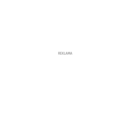
REKLAMA