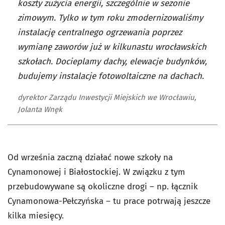
koszty zużycia energii, szczególnie w sezonie
zimowym. Tylko w tym roku zmodernizowaliśmy
instalację centralnego ogrzewania poprzez
wymianę zaworów już w kilkunastu wrocławskich
szkołach. Docieplamy dachy, elewacje budynków,
budujemy instalacje fotowoltaiczne na dachach.
dyrektor Zarządu Inwestycji Miejskich we Wrocławiu,
Jolanta Wnęk
Od września zaczną działać nowe szkoły na
Cynamonowej i Białostockiej. W związku z tym
przebudowywane są okoliczne drogi – np. łącznik
Cynamonowa-Pełczyńska – tu prace potrwają jeszcze
kilka miesięcy.