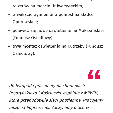
rowerów na moście Uniwersyteckim,
w wakacje wymieniono pomost na kładce
Oporowskiej;
pojawiło się nowe oświetlenie na Mokrzańskiej
(Fundusz Osiedlowy);
trwa montaż oświetlenia na Kutrzeby (Fundusz
Osiedlowy).
Do listopada pracujemy na chodnikach
Prądzyńskiego i Kościuszki wspólnie z MPWiK,
które przebudowuje sieci podziemne. Pracujemy
także na Poprzecznej. Zaczynamy prace w