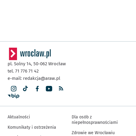
pl. Solny 14,
50-062
Wrocław
tel. 71 776 71 42
e-mail:
redakcja@araw.pl
Aktualności
Dla osób z
niepełnosprawnościami
Komunikaty i ostrzeżenia
Zdrowie we Wrocławiu