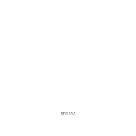
REKLAMA