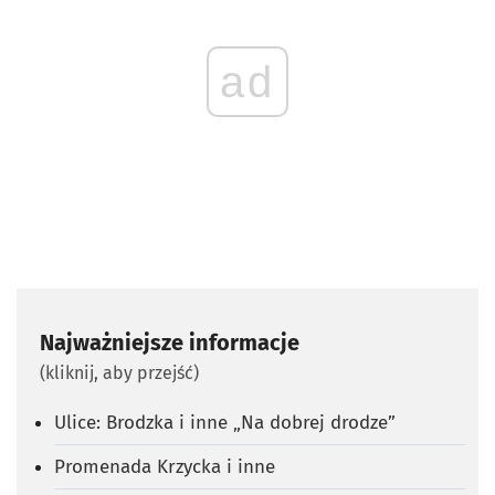
ad
Najważniejsze informacje
(kliknij, aby przejść)
Ulice: Brodzka i inne „Na dobrej drodze”
Promenada Krzycka i inne