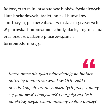
Dotyczyło to m.in. przebudowy bloków żywieniowych,
klatek schodowych, toalet, boisk i budynków
sportowych, placów zabaw czy instalacji grzewczych.
W placówkach odnowiono schody, dachy i ogrodzenia
oraz przeprowadzono prace związane z
termomodernizacją.
Nasze prace nie tylko odpowiadają na bieżące
potrzeby remontowe wrocławskich szkół i
przedszkoli, ale też przy okazji tych prac, staramy
się poprawiać efektywność energetyczną tych
obiektów, dzięki czemu możemy realnie obniżyć