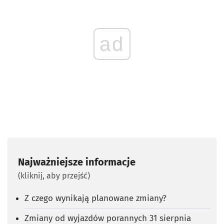
ad
Najważniejsze informacje
(kliknij, aby przejść)
Z czego wynikają planowane zmiany?
Zmiany od wyjazdów porannych 31 sierpnia