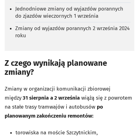
Jednodniowe zmiany od wyjazdów porannych
do zjazdów wieczornych 1 września
Zmiany od wyjazdów porannych 2 września 2024
roku
Z czego wynikają planowane
zmiany?
Zmiany w organizacji komunikacji zbiorowej
między
31 sierpnia
a 2 września
wiążą się z powrotem
na stałe trasy tramwajów i autobusów
po
planowanym zakończeniu remontów:
torowiska na moście Szczytnickim,