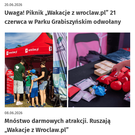
20.06.2026
Uwaga! Piknik „Wakacje z wroclaw.pl” 21
czerwca w Parku Grabiszyńskim odwołany
08.06.2026
Mnóstwo darmowych atrakcji. Ruszają
„Wakacje z Wroclaw.pl”