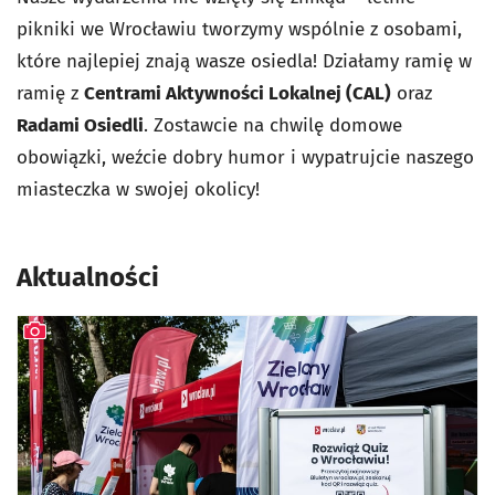
pikniki we Wrocławiu tworzymy wspólnie z osobami,
które najlepiej znają wasze osiedla! Działamy ramię w
ramię z
Centrami Aktywności Lokalnej (CAL)
oraz
Radami Osiedli
. Zostawcie na chwilę domowe
obowiązki, weźcie dobry humor i wypatrujcie naszego
miasteczka w swojej okolicy!
Aktualności