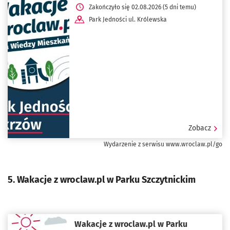
Zakończyło się 02.08.2026 (5 dni temu)
Park Jedności ul. Królewska
Zobacz
Wydarzenie z serwisu www.wroclaw.pl/go
5. Wakacje z wroclaw.pl w Parku Szczytnickim
Wakacje z wroclaw.pl w Parku