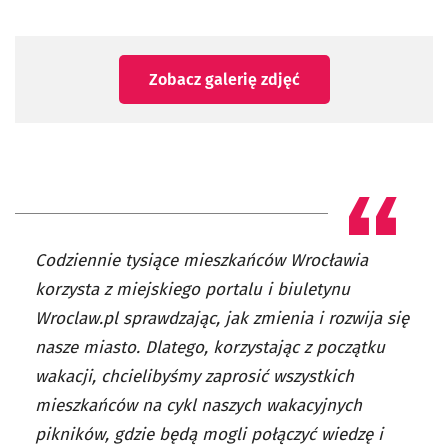
Zobacz galerię zdjęć
Codziennie tysiące mieszkańców Wrocławia
korzysta z miejskiego portalu i biuletynu
Wroclaw.pl sprawdzając, jak zmienia i rozwija się
nasze miasto. Dlatego, korzystając z początku
wakacji, chcielibyśmy zaprosić wszystkich
mieszkańców na cykl naszych wakacyjnych
pikników, gdzie będą mogli połączyć wiedzę i