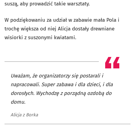
suszą, aby prowadzić takie warsztaty.
W podziękowaniu za udział w zabawie mała Pola i
trochę większa od niej Alicja dostały drewniane
wisiorki z suszonymi kwiatami.
Uważam, że organizatorzy się postarali i
napracowali. Super zabawa i dla dzieci, i dla
dorosłych. Wychodzę z porządną ozdobą do
domu.
Alicja z Borka