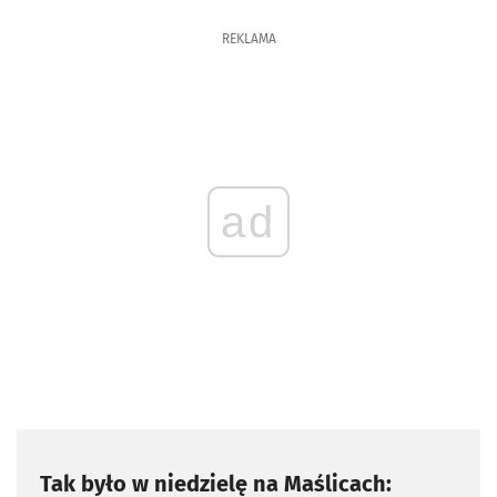
REKLAMA
ad
Tak było w niedzielę na Maślicach: