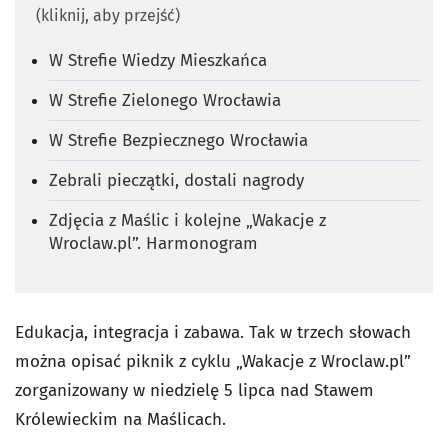
(kliknij, aby przejść)
W Strefie Wiedzy Mieszkańca
W Strefie Zielonego Wrocławia
W Strefie Bezpiecznego Wrocławia
Zebrali pieczątki, dostali nagrody
Zdjęcia z Maślic i kolejne „Wakacje z
Wroclaw.pl”. Harmonogram
Edukacja, integracja i zabawa. Tak w trzech słowach
można opisać piknik z cyklu „Wakacje z Wroclaw.pl”
zorganizowany w niedzielę 5 lipca nad Stawem
Królewieckim na Maślicach.