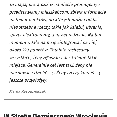
Ta mapa, którą dziś w namiocie promujemy i
przedstawiamy mieszkańcom, zbiera informacje
na temat punktów, do których można oddać
niepotrzebne rzeczy, takie jak książki, ubrania,
sprzęt elektroniczny, a nawet jedzenie. Na ten
moment udało nam się zintegrować na niej
około 220 punktów. Totalnie zachęcamy
wszystkich, żeby zgłaszali nam kolejne takie
miejsca. Generalnie cel jest taki, żeby nie
marnować i dzielić się. Żeby rzeczy komuś się
jeszcze przysłużyły.
Marek Kołodziejczak
W Strefie Bezpiecznego Wrocławia