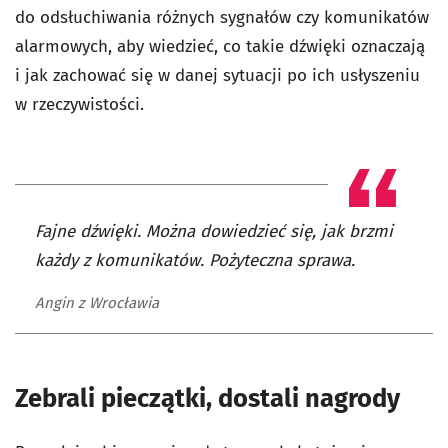
do odsłuchiwania różnych sygnałów czy komunikatów
alarmowych, aby wiedzieć, co takie dźwięki oznaczają
i jak zachować się w danej sytuacji po ich usłyszeniu
w rzeczywistości.
Fajne dźwięki. Można dowiedzieć się, jak brzmi
każdy z komunikatów. Pożyteczna sprawa.
Angin z Wrocławia
Zebrali pieczątki, dostali nagrody