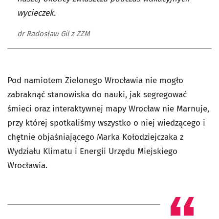
wycieczek.
dr Radosław Gil z ZZM
Pod namiotem Zielonego Wrocławia nie mogło
zabraknąć stanowiska do nauki, jak segregować
śmieci oraz interaktywnej mapy Wrocław nie Marnuje,
przy której spotkaliśmy wszystko o niej wiedzącego i
chętnie objaśniającego Marka Kołodziejczaka z
Wydziału Klimatu i Energii Urzędu Miejskiego
Wrocławia.