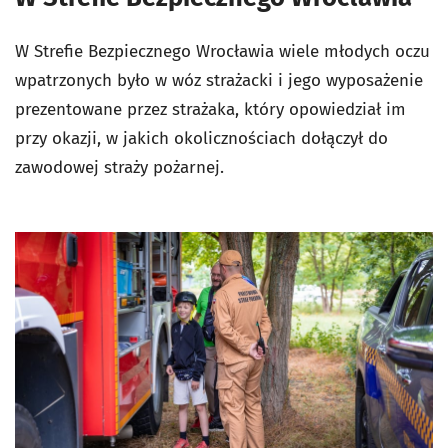
W Strefie Bezpiecznego Wrocławia wiele młodych oczu
wpatrzonych było w wóz strażacki i jego wyposażenie
prezentowane przez strażaka, który opowiedział im
przy okazji, w jakich okolicznościach dołączył do
zawodowej straży pożarnej.