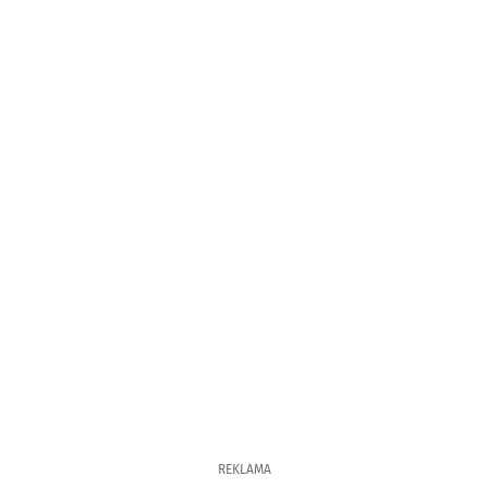
REKLAMA