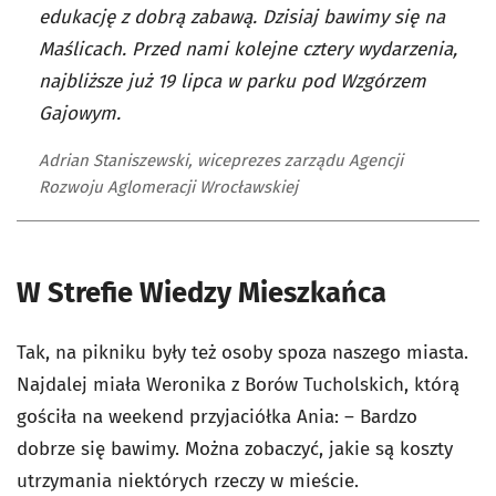
edukację z dobrą zabawą. Dzisiaj bawimy się na
Maślicach. Przed nami kolejne cztery wydarzenia,
najbliższe już 19 lipca w parku pod Wzgórzem
Gajowym.
Adrian Staniszewski, wiceprezes zarządu Agencji
Rozwoju Aglomeracji Wrocławskiej
W Strefie Wiedzy Mieszkańca
Tak, na pikniku były też osoby spoza naszego miasta.
Najdalej miała Weronika z Borów Tucholskich, którą
gościła na weekend przyjaciółka Ania: – Bardzo
dobrze się bawimy. Można zobaczyć, jakie są koszty
utrzymania niektórych rzeczy w mieście.