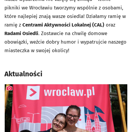
pikniki we Wrocławiu tworzymy wspólnie z osobami,
które najlepiej znają wasze osiedla! Działamy ramię w
ramię z
Centrami Aktywności Lokalnej (CAL)
oraz
Radami Osiedli
. Zostawcie na chwilę domowe
obowiązki, weźcie dobry humor i wypatrujcie naszego
miasteczka w swojej okolicy!
Aktualności