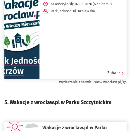
Zakończyło się 02.08.2026 (6 dni temu)
Park Jedności ul. Królewska
Zobacz
Wydarzenie z serwisu www.wroclaw.pl/go
5. Wakacje z wroclaw.pl w Parku Szczytnickim
Wakacje z wroclaw.pl w Parku