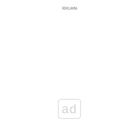
REKLAMA
ad