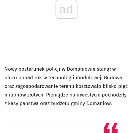
ad
Nowy posterunek policji w Domaniowie stanął w
nieco ponad rok w technologii modułowej. Budowa
oraz zagospodarowanie terenu kosztowało blisko pięć
milionów złotych. Pieniądze na inwestycje pochodziły
z kasy państwa oraz budżetu gminy Domaniów.