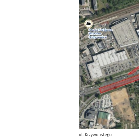
ul. Krzywoustego