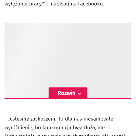
wytężonej pracy!” – napisali na Facebooku.
Rozwiń
- Jesteśmy zaskoczeni. To dla nas niesamowite
wyróżnienie, bo konkurencja była duża, ale