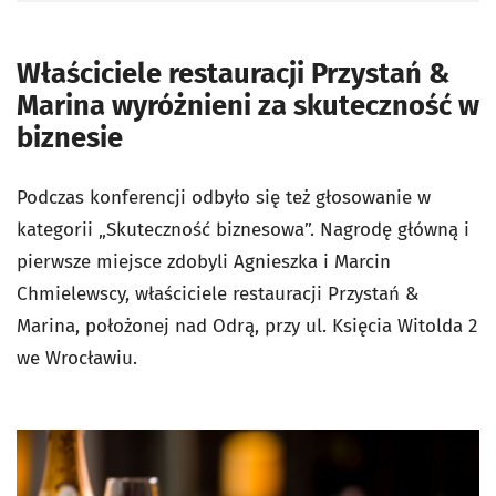
Właściciele restauracji Przystań &
Marina wyróżnieni za skuteczność w
biznesie
Podczas konferencji odbyło się też głosowanie w
kategorii „Skuteczność biznesowa”. Nagrodę główną i
pierwsze miejsce zdobyli Agnieszka i Marcin
Chmielewscy, właściciele restauracji Przystań &
Marina, położonej nad Odrą, przy ul. Księcia Witolda 2
we Wrocławiu.