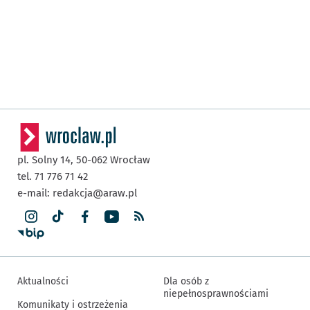
pl. Solny 14,
50-062
Wrocław
tel. 71 776 71 42
e-mail:
redakcja@araw.pl
Aktualności
Dla osób z
niepełnosprawnościami
Komunikaty i ostrzeżenia