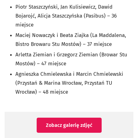
Piotr Staszczyński, Jan Kulisiewicz, Dawid
Bojarojć, Alicja Staszczyńska (Pasibus) – 36
miejsce
Maciej Nowaczyk i Beata Ziajka (La Maddalena,
Bistro Browaru Stu Mostów) – 37 miejsce
Arletta Ziemian i Grzegorz Ziemian (Browar Stu
Mostów) – 47 miejsce
Agnieszka Chmielewska i Marcin Chmielewski
(Przystań & Marina Wrocław, Przystań TU
Wrocław) – 48 miejsce
Zobacz galerię zdjęć