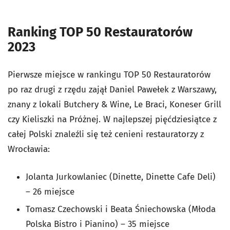
Ranking TOP 50 Restauratorów
2023
Pierwsze miejsce w rankingu TOP 50 Restauratorów
po raz drugi z rzędu zajął Daniel Pawełek z Warszawy,
znany z lokali Butchery & Wine, Le Braci, Koneser Grill
czy Kieliszki na Próżnej. W najlepszej pięćdziesiątce z
całej Polski znaleźli się też cenieni restauratorzy z
Wrocławia:
Jolanta Jurkowlaniec (Dinette, Dinette Cafe Deli)
– 26 miejsce
Tomasz Czechowski i Beata Śniechowska (Młoda
Polska Bistro i Pianino) – 35 miejsce