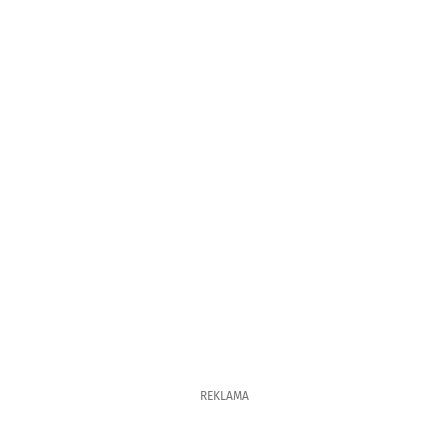
REKLAMA