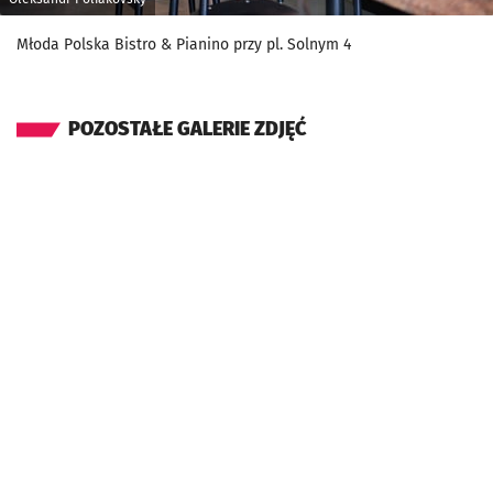
Młoda Polska Bistro & Pianino przy pl. Solnym 4
POZOSTAŁE GALERIE ZDJĘĆ