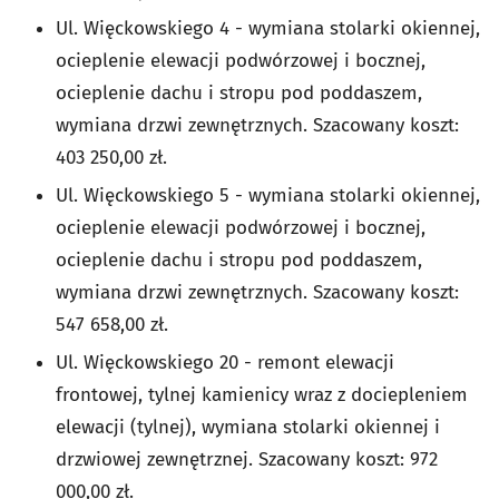
Ul. Więckowskiego 4 - wymiana stolarki okiennej,
ocieplenie elewacji podwórzowej i bocznej,
ocieplenie dachu i stropu pod poddaszem,
wymiana drzwi zewnętrznych. Szacowany koszt:
403 250,00 zł.
Ul. Więckowskiego 5 - wymiana stolarki okiennej,
ocieplenie elewacji podwórzowej i bocznej,
ocieplenie dachu i stropu pod poddaszem,
wymiana drzwi zewnętrznych. Szacowany koszt:
547 658,00 zł.
Ul. Więckowskiego 20 - remont elewacji
frontowej, tylnej kamienicy wraz z dociepleniem
elewacji (tylnej), wymiana stolarki okiennej i
drzwiowej zewnętrznej. Szacowany koszt: 972
000,00 zł.