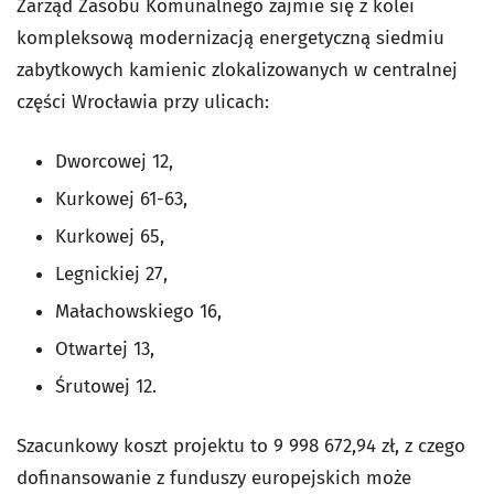
Zarząd Zasobu Komunalnego zajmie się z kolei
kompleksową modernizacją energetyczną siedmiu
zabytkowych kamienic zlokalizowanych w centralnej
części Wrocławia przy ulicach:
Dworcowej 12,
Kurkowej 61-63,
Kurkowej 65,
Legnickiej 27,
Małachowskiego 16,
Otwartej 13,
Śrutowej 12.
Szacunkowy koszt projektu to 9 998 672,94 zł, z czego
dofinansowanie z funduszy europejskich może