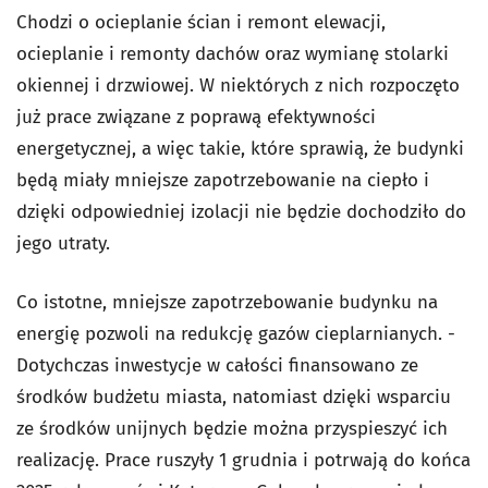
Chodzi o ocieplanie ścian i remont elewacji,
ocieplanie i remonty dachów oraz wymianę stolarki
okiennej i drzwiowej. W niektórych z nich rozpoczęto
już prace związane z poprawą efektywności
energetycznej, a więc takie, które sprawią, że budynki
będą miały mniejsze zapotrzebowanie na ciepło i
dzięki odpowiedniej izolacji nie będzie dochodziło do
jego utraty.
Co istotne, mniejsze zapotrzebowanie budynku na
energię pozwoli na redukcję gazów cieplarnianych. -
Dotychczas inwestycje w całości finansowano ze
środków budżetu miasta, natomiast dzięki wsparciu
ze środków unijnych będzie można przyspieszyć ich
realizację. Prace ruszyły 1 grudnia i potrwają do końca