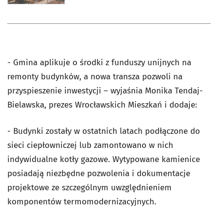
- Gmina aplikuje o środki z funduszy unijnych na
remonty budynków, a nowa transza pozwoli na
przyspieszenie inwestycji – wyjaśnia Monika Tendaj-
Bielawska, prezes Wrocławskich Mieszkań i dodaje:
- Budynki zostały w ostatnich latach podłączone do
sieci ciepłowniczej lub zamontowano w nich
indywidualne kotły gazowe. Wytypowane kamienice
posiadają niezbędne pozwolenia i dokumentacje
projektowe ze szczególnym uwzględnieniem
komponentów termomodernizacyjnych.