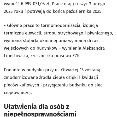
wynieść 6 999 071,05 zł. Prace mają ruszyć 3 lutego
2025 roku i potrwają do końca października 2025.
- Główne prace to termomodernizacja, izolacja
termiczna elewacji, stropu strychowego i piwnicznego,
wymiana stolarki okiennej oraz wymiana drzwi
wejściowych do budynków – wymienia Aleksandra
Lipertowska, rzeczniczka prasowa ZZK.
Ponadto w budynku przy ul. Otwartej 13 zostaną
zmodernizowane źródła ciepła dzięki likwidacji
pieców kaflowych i przyłączeniu budynku do sieci
ciepłowniczej.
Ułatwienia dla osób z
niepełnosprawnościami