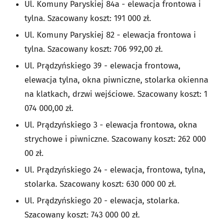
Ul. Komuny Paryskiej 84a - elewacja frontowa i
tylna. Szacowany koszt: 191 000 zł.
Ul. Komuny Paryskiej 82 - elewacja frontowa i
tylna. Szacowany koszt: 706 992,00 zł.
Ul. Prądzyńskiego 39 - elewacja frontowa,
elewacja tylna, okna piwniczne, stolarka okienna
na klatkach, drzwi wejściowe. Szacowany koszt: 1
074 000,00 zł.
Ul. Prądzyńskiego 3 - elewacja frontowa, okna
strychowe i piwniczne. Szacowany koszt: 262 000
00 zł.
Ul. Prądzyńskiego 24 - elewacja, frontowa, tylna,
stolarka. Szacowany koszt: 630 000 00 zł.
Ul. Prądzyńskiego 20 - elewacja, stolarka.
Szacowany koszt: 743 000 00 zł.