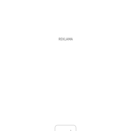
REKLAMA