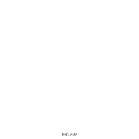
REKLAMA