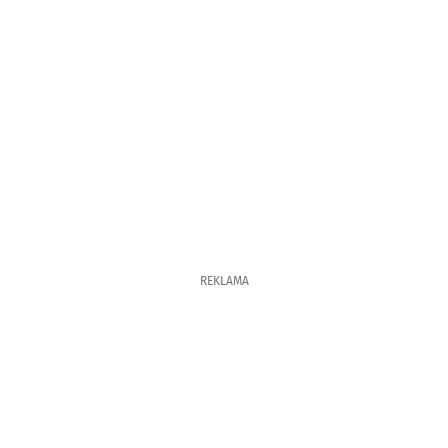
REKLAMA