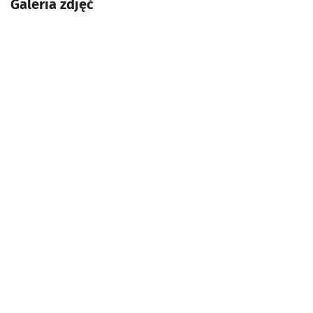
Galeria zdjęć