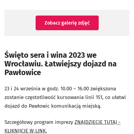
Zobacz galerię zdjęć
Święto sera i wina 2023 we
Wrocławiu. Łatwiejszy dojazd na
Pawłowice
23 i 24 września w godz. 10.00 – 16.00 zwiększona
zostanie częstotliwość kursowania linii 151, co ułatwi
dojazd do Pawłowic komunikacją miejską.
Szczegółowy program imprezy
ZNAJDZIECIE TUTAJ -
KLIKNIJCIE W LINK.