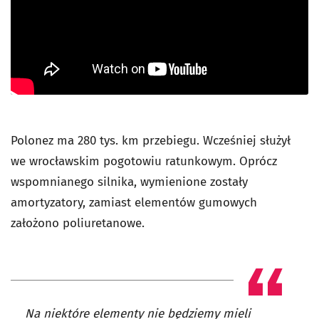
Polonez ma 280 tys. km przebiegu. Wcześniej służył
we wrocławskim pogotowiu ratunkowym. Oprócz
wspomnianego silnika, wymienione zostały
amortyzatory, zamiast elementów gumowych
założono poliuretanowe.
Na niektóre elementy nie będziemy mieli