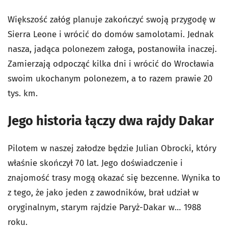
Większość załóg planuje zakończyć swoją przygodę w
Sierra Leone i wrócić do domów samolotami. Jednak
nasza, jadąca polonezem załoga, postanowiła inaczej.
Zamierzają odpocząć kilka dni i wrócić do Wrocławia
swoim ukochanym polonezem, a to razem prawie 20
tys. km.
Jego historia łączy dwa rajdy Dakar
Pilotem w naszej załodze będzie Julian Obrocki, który
właśnie skończył 70 lat. Jego doświadczenie i
znajomość trasy mogą okazać się bezcenne. Wynika to
z tego, że jako jeden z zawodników, brał udział w
oryginalnym, starym rajdzie Paryż-Dakar w… 1988
roku.