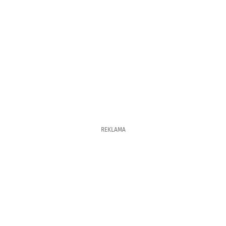
REKLAMA