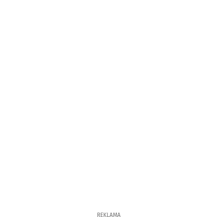
REKLAMA