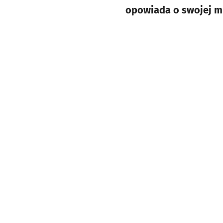
opowiada o swojej mi