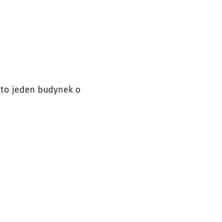
 to jeden budynek o