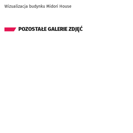
Wizualizacja budynku Midori House
POZOSTAŁE GALERIE ZDJĘĆ