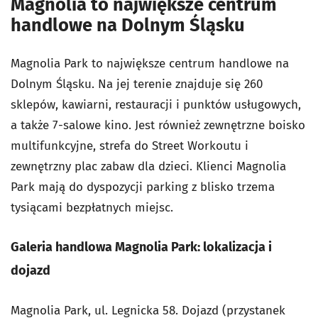
Magnolia to największe centrum
handlowe na Dolnym Śląsku
Magnolia Park to największe centrum handlowe na
Dolnym Śląsku. Na jej terenie znajduje się 260
sklepów, kawiarni, restauracji i punktów usługowych,
a także 7-salowe kino. Jest również zewnętrzne boisko
multifunkcyjne, strefa do Street Workoutu i
zewnętrzny plac zabaw dla dzieci. Klienci Magnolia
Park mają do dyspozycji parking z blisko trzema
tysiącami bezpłatnych miejsc.
Galeria handlowa Magnolia Park: lokalizacja i
dojazd
Magnolia Park, ul. Legnicka 58. Dojazd (przystanek