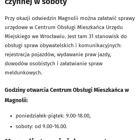
czynnej w soboty
Przy okazji odwiedzin Magnolii można załatwić sprawy
urzędowe w Centrum Obsługi Mieszkańca Urzędu
Miejskiego we Wrocławiu. Jest tam 31 stanowisk do
obsługi spraw obywatelskich i komunikacyjnych:
rejestracja pojazdów, wydawanie praw jazdy,
dowodów osobistych i załatwianie spraw
meldunkowych.
Godziny otwarcia Centrum Obsługi Mieszkańca w
Magnolii:
poniedziałek-piątek: 9.00-18.00,
soboty: od 9.00-16.00.