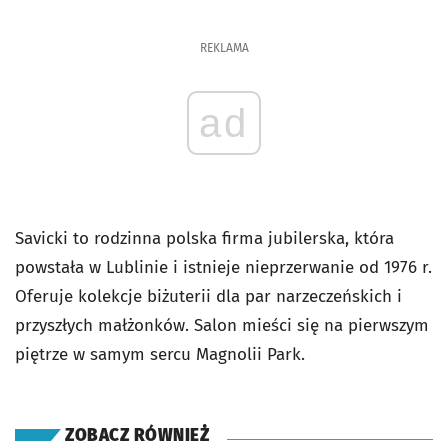
REKLAMA
ad
Savicki to rodzinna polska firma jubilerska, która
powstała w Lublinie i istnieje nieprzerwanie od 1976 r.
Oferuje kolekcje biżuterii dla par narzeczeńskich i
przyszłych małżonków. Salon mieści się na pierwszym
piętrze w samym sercu Magnolii Park.
ZOBACZ RÓWNIEŻ