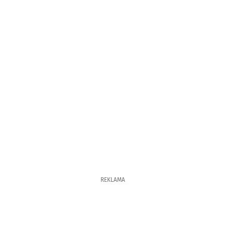
REKLAMA