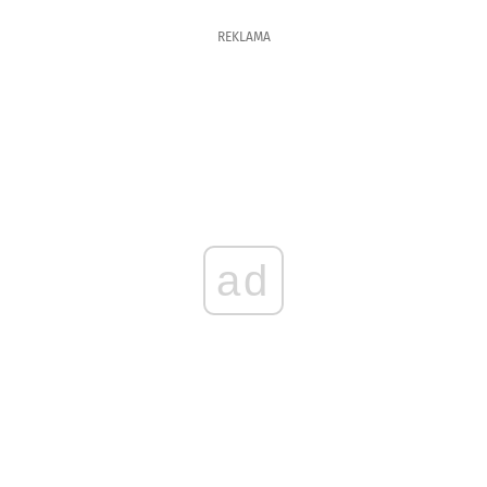
REKLAMA
ad