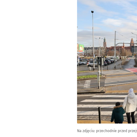
Na zdjęciu: przechodnie przed przej