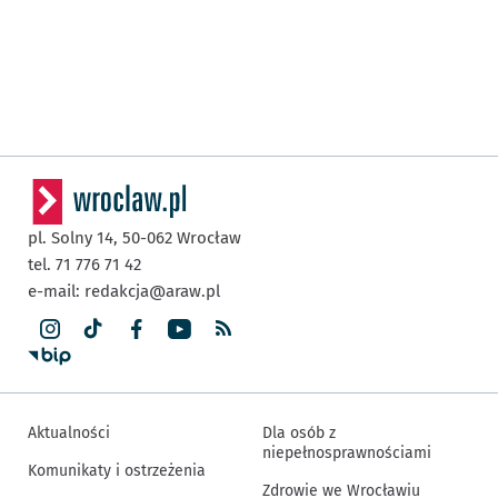
pl. Solny 14,
50-062
Wrocław
tel. 71 776 71 42
e-mail:
redakcja@araw.pl
Aktualności
Dla osób z
niepełnosprawnościami
Komunikaty i ostrzeżenia
Zdrowie we Wrocławiu