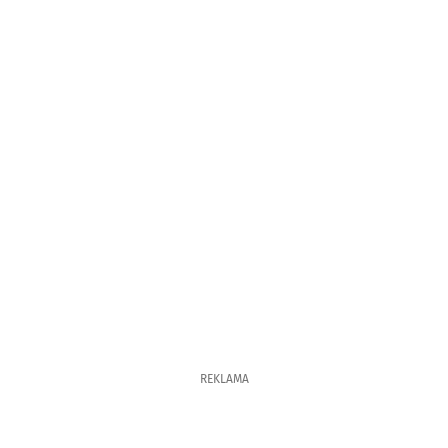
REKLAMA