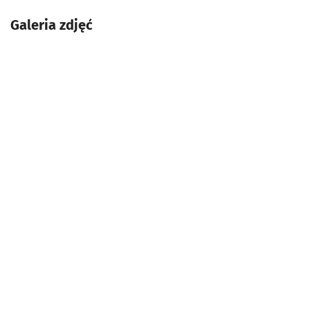
Galeria zdjęć