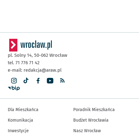
pl. Solny 14,
50-062
Wrocław
tel. 71 776 71 42
e-mail:
redakcja@araw.pl
Dla Mieszkańca
Poradnik Mieszkańca
Komunikacja
Budżet Wrocławia
Inwestycje
Nasz Wrocław