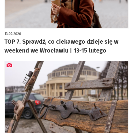
13.02.2026
TOP 7. Sprawdź, co ciekawego dzieje się w
weekend we Wrocławiu | 13-15 lutego