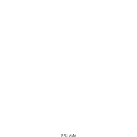
REKLAMA