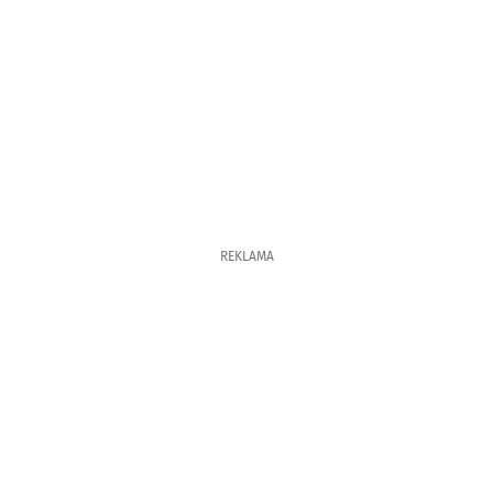
REKLAMA