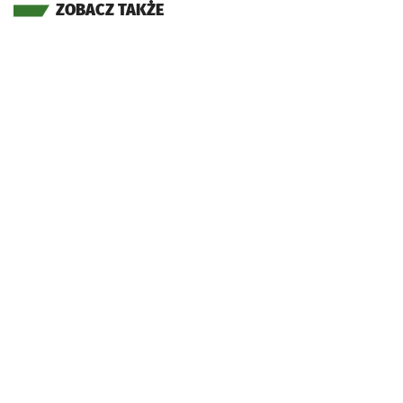
ZOBACZ TAKŻE