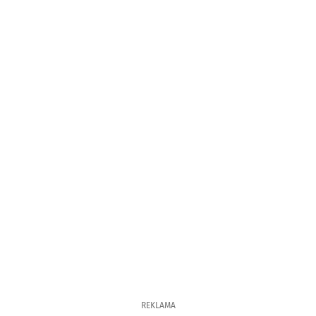
REKLAMA