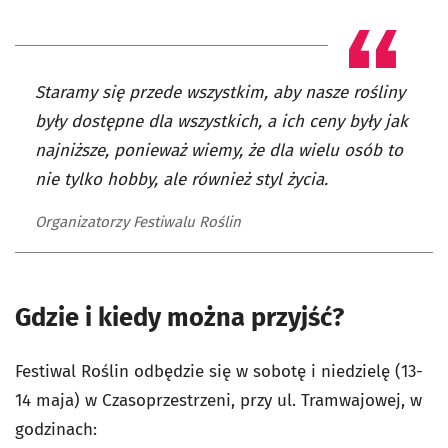
Staramy się przede wszystkim, aby nasze rośliny
były dostępne dla wszystkich, a ich ceny były jak
najniższe, ponieważ wiemy, że dla wielu osób to
nie tylko hobby, ale również styl życia.
Organizatorzy Festiwalu Roślin
Gdzie i kiedy można przyjść?
Festiwal Roślin odbędzie się w sobotę i niedzielę (13-
14 maja) w Czasoprzestrzeni, przy ul. Tramwajowej, w
godzinach: