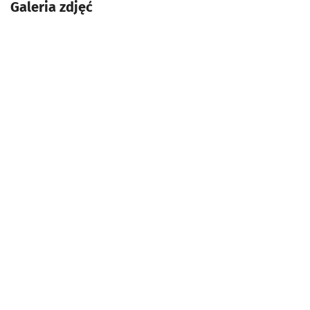
Galeria zdjęć