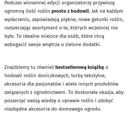
Podczas wiosennej edycji organizatorzy przywiozą
ogromną ilość roślin
prosto z hodowli
. Jak na każdym
wydarzeniu, zapowiadają piękne, nowe gatunki roślin,
rozszerzając asortyment o te, których wcześniej nie
było. To idealne miejsce dla osób, które chcą
wzbogacić swoje wnętrza o zielone dodatki.
Znajdziemy tu również
bestsellerową książkę
o
hodowli roślin doniczkowych, torby tekstylne,
akcesoria dla pasjonatów i wiele innych produktów
związanych z ogrodnictwem. To doskonała okazja, aby
poszerzyć swoją wiedzę o uprawie roślin i zdobyć
niezbędne akcesoria do domowego ogrodu.