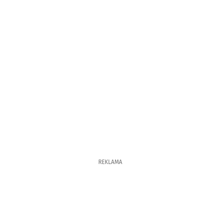
REKLAMA