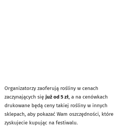
Organizatorzy zaoferują rośliny w cenach
zaczynających się
już od 5 zł
, a na cenówkach
drukowane będą ceny takiej rośliny w innych
sklepach, aby pokazać Wam oszczędności, które
zyskujecie kupując na festiwalu.