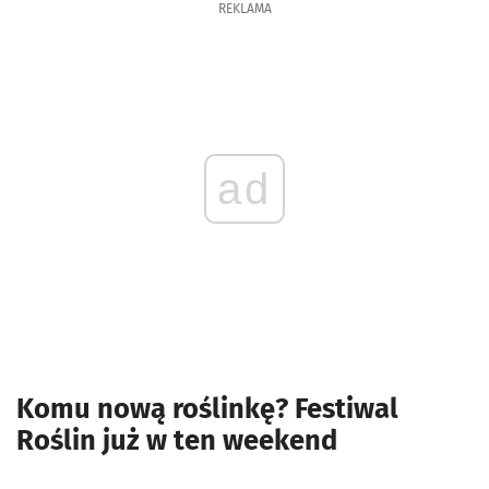
REKLAMA
ad
Komu nową roślinkę? Festiwal
Roślin już w ten weekend