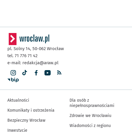
pl. Solny 14,
50-062
Wrocław
tel. 71 776 71 42
e-mail:
redakcja@araw.pl
Aktualności
Dla osób z
niepełnosprawnościami
Komunikaty i ostrzeżenia
Zdrowie we Wrocławiu
Bezpieczny Wrocław
Wiadomości z regionu
Inwestycje