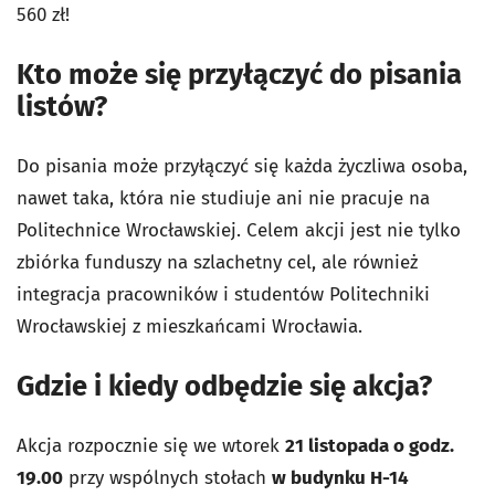
560 zł!
Kto może się przyłączyć do pisania
listów?
Do pisania może przyłączyć się każda życzliwa osoba,
nawet taka, która nie studiuje ani nie pracuje na
Politechnice Wrocławskiej. Celem akcji jest nie tylko
zbiórka funduszy na szlachetny cel, ale również
integracja pracowników i studentów Politechniki
Wrocławskiej z mieszkańcami Wrocławia.
Gdzie i kiedy odbędzie się akcja?
Akcja rozpocznie się we wtorek
21 listopada o godz.
19.00
przy wspólnych stołach
w budynku H-14