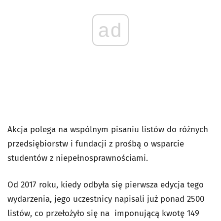
ad
Akcja polega na wspólnym pisaniu listów do różnych
przedsiębiorstw i fundacji z prośbą o wsparcie
studentów z niepełnosprawnościami.
Od 2017 roku, kiedy odbyła się pierwsza edycja tego
wydarzenia, jego uczestnicy napisali już ponad 2500
listów, co przełożyło się na imponującą kwotę 149