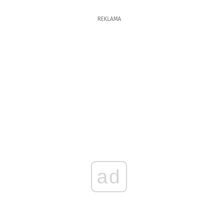
REKLAMA
ad