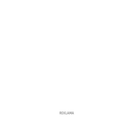
REKLAMA