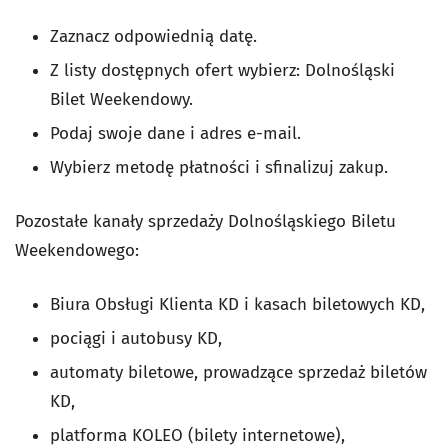
Zaznacz odpowiednią datę.
Z listy dostępnych ofert wybierz: Dolnośląski
Bilet Weekendowy.
Podaj swoje dane i adres e-mail.
Wybierz metodę płatności i sfinalizuj zakup.
Pozostałe kanały sprzedaży Dolnośląskiego Biletu
Weekendowego:
Biura Obsługi Klienta KD i kasach biletowych KD,
pociągi i autobusy KD,
automaty biletowe, prowadzące sprzedaż biletów
KD,
platforma KOLEO (bilety internetowe),