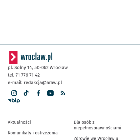
pl. Solny 14,
50-062
Wrocław
tel. 71 776 71 42
e-mail:
redakcja@araw.pl
Aktualności
Dla osób z
niepełnosprawnościami
Komunikaty i ostrzeżenia
Zdrowie we Wrocławiu