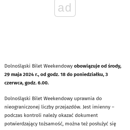
ad
Dolnośląski Bilet Weekendowy
obowiązuje od środy,
29 maja 2024 r., od godz. 18 do poniedziałku, 3
czerwca, godz. 6.00.
Dolnośląski Bilet Weekendowy uprawnia do
nieograniczonej liczby przejazdów. Jest imienny –
podczas kontroli należy okazać dokument
potwierdzający tożsamość, można też posłużyć się