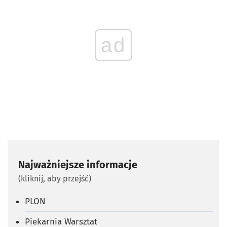
ad
Najważniejsze informacje
(kliknij, aby przejść)
PLON
Piekarnia Warsztat