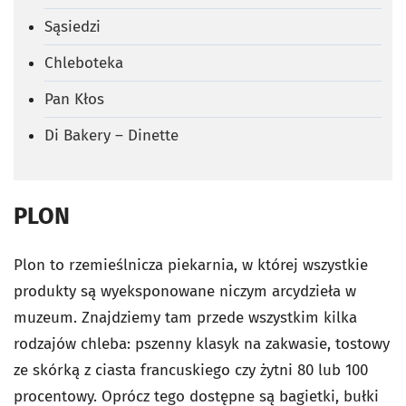
Sąsiedzi
Chleboteka
Pan Kłos
Di Bakery – Dinette
PLON
Plon to rzemieślnicza piekarnia, w której wszystkie
produkty są wyeksponowane niczym arcydzieła w
muzeum. Znajdziemy tam przede wszystkim kilka
rodzajów chleba: pszenny klasyk na zakwasie, tostowy
ze skórką z ciasta francuskiego czy żytni 80 lub 100
procentowy. Oprócz tego dostępne są bagietki, bułki