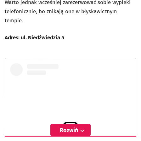
Warto jednak wcześniej zarezerwować sobie wypieki
telefonicznie, bo znikają one w błyskawicznym
tempie.
Adres: ul. Niedźwiedzia 5
Rozwiń