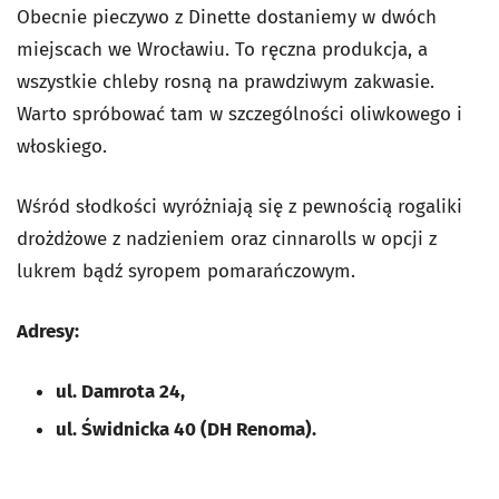
Obecnie pieczywo z Dinette dostaniemy w dwóch
miejscach we Wrocławiu. To ręczna produkcja, a
wszystkie chleby rosną na prawdziwym zakwasie.
Warto spróbować tam w szczególności oliwkowego i
włoskiego.
Wśród słodkości wyróżniają się z pewnością rogaliki
drożdżowe z nadzieniem oraz cinnarolls w opcji z
lukrem bądź syropem pomarańczowym.
Adresy:
ul. Damrota 24,
ul. Świdnicka 40 (DH Renoma).