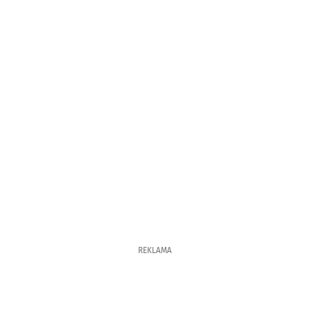
REKLAMA