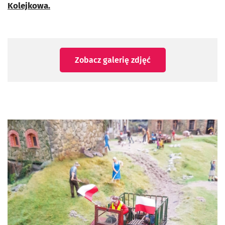
Kolejkowa.
Zobacz galerię zdjęć