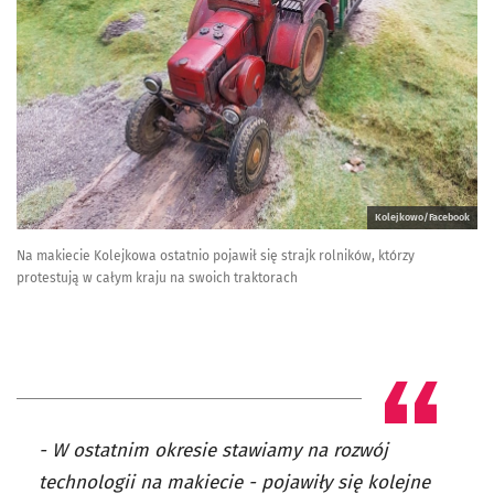
Kolejkowo/Facebook
Na makiecie Kolejkowa ostatnio pojawił się strajk rolników, którzy
protestują w całym kraju na swoich traktorach
- W ostatnim okresie stawiamy na rozwój
technologii na makiecie - pojawiły się kolejne