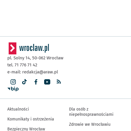
pl. Solny 14,
50-062
Wrocław
tel. 71 776 71 42
e-mail:
redakcja@araw.pl
Aktualności
Dla osób z
niepełnosprawnościami
Komunikaty i ostrzeżenia
Zdrowie we Wrocławiu
Bezpieczny Wrocław